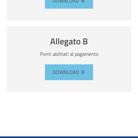
DOWNLOAD
Allegato B
Punti abilitati al pagamento
DOWNLOAD