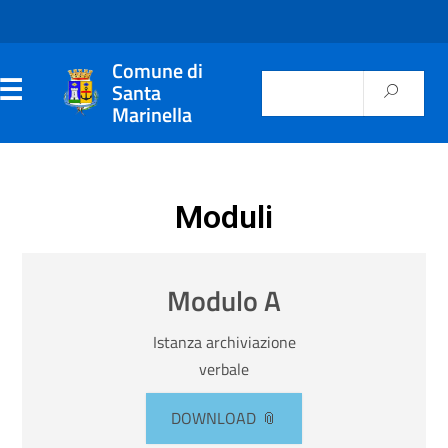
Comune di
Santa
Marinella
Moduli
Modulo A
Istanza archiviazione
verbale
DOWNLOAD