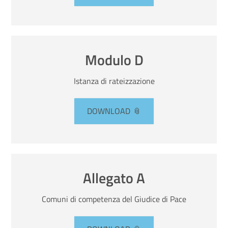
Modulo D
Istanza di rateizzazione
DOWNLOAD
Allegato A
Comuni di competenza del Giudice di Pace