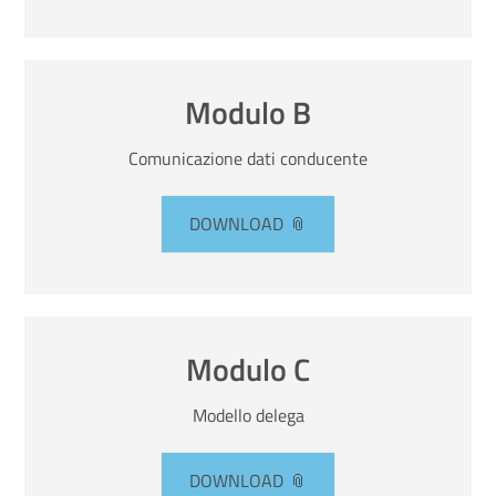
Italiano
Modulo B
Comunicazione dati conducente
DOWNLOAD
Modulo C
Modello delega
DOWNLOAD